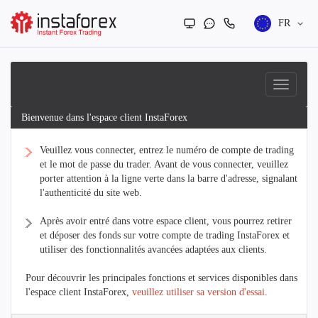
FR
Bienvenue dans l'espace client InstaForex
Veuillez vous connecter, entrez le numéro de compte de trading
et le mot de passe du trader. Avant de vous connecter, veuillez
porter attention à la ligne verte dans la barre d'adresse, signalant
l'authenticité du site web.
Après avoir entré dans votre espace client, vous pourrez retirer
et déposer des fonds sur votre compte de trading InstaForex et
utiliser des fonctionnalités avancées adaptées aux clients.
Pour découvrir les principales fonctions et services disponibles dans
l'espace client InstaForex,
veuillez utiliser sa version d'essai
.