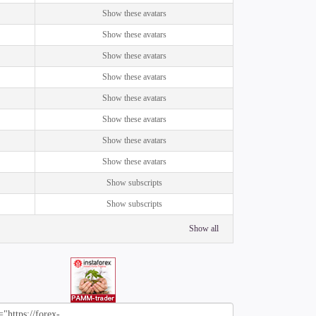
Show these avatars
Show these avatars
Show these avatars
Show these avatars
Show these avatars
Show these avatars
Show these avatars
Show these avatars
Show subscripts
Show subscripts
Show all