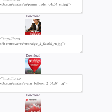
Download
Download
Download